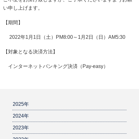
い申し上げます。
【期間】
2022年1月1日（土）PM8:00～1月2日（日）AM5:30
【対象となる決済方法】
インターネットバンキング決済（Pay-easy）
2025年
2024年
2023年