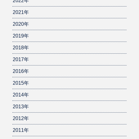
2022年
2021年
2020年
2019年
2018年
2017年
2016年
2015年
2014年
2013年
2012年
2011年