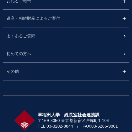
お礼とご報告
遺産・相続財産によるご寄付
よくあるご質問
初めての方へ
その他
早稲田大学 総長室社会連携課
〒169-8050 東京都新宿区戸塚町1-104
TEL:03-3202-8844 / FAX:03-5286-9801