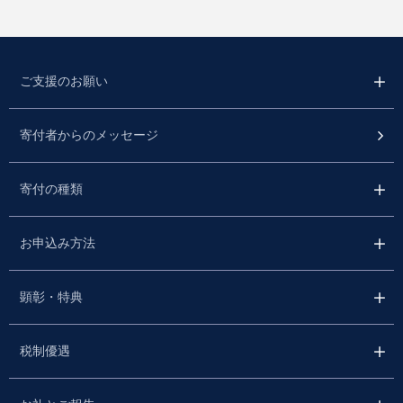
ご支援のお願い
寄付者からのメッセージ
寄付の種類
お申込み方法
顕彰・特典
税制優遇