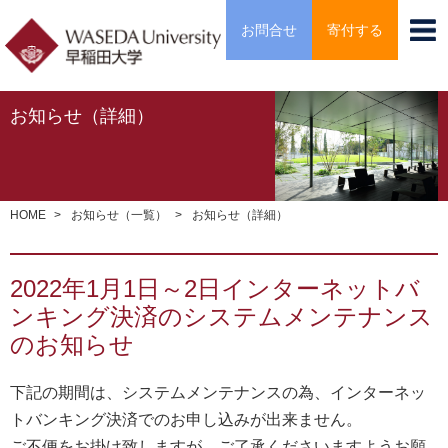
お問合せ
寄付する
お知らせ（詳細）
HOME
お知らせ（一覧）
お知らせ（詳細）
2022年1月1日～2日インターネットバ
ンキング決済のシステムメンテナンス
のお知らせ
下記の期間は、システムメンテナンスの為、インターネッ
トバンキング決済でのお申し込みが出来ません。
ご不便をお掛け致しますが、ご了承くださいますようお願