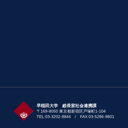
早稲田大学 総長室社会連携課
〒169-8050 東京都新宿区戸塚町1-104
TEL:03-3202-8844 / FAX:03-5286-9801