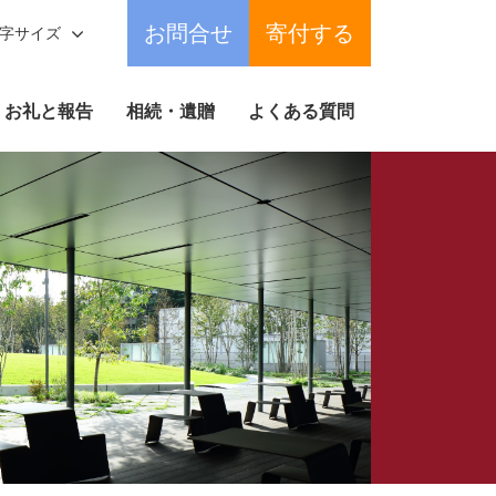
お問合せ
寄付する
字サイズ
お礼と報告
相続・遺贈
よくある質問