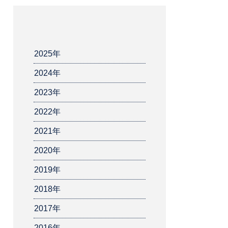
2025年
2024年
2023年
2022年
2021年
2020年
2019年
2018年
2017年
2016年