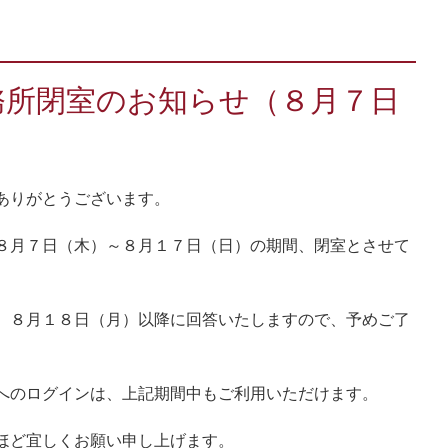
務所閉室のお知らせ（８月７日
ありがとうございます。
８月７日（木）～８月１７日（日）の期間、閉室とさせて
、８月１８日（月）以降に回答いたしますので、予めご了
へのログインは、上記期間中もご利用いただけます。
ほど宜しくお願い申し上げます。