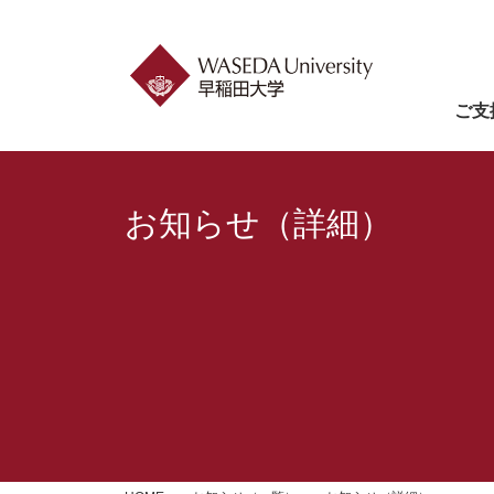
ご支
お知らせ（詳細）